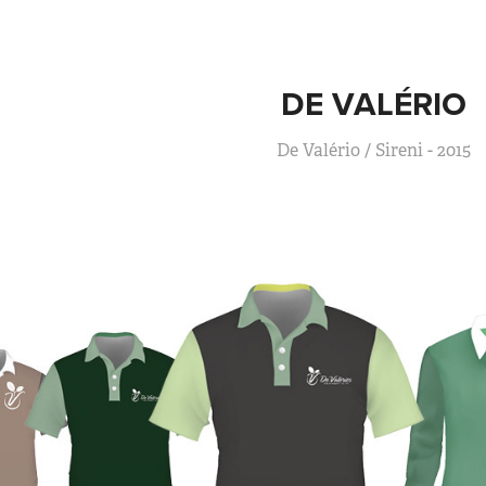
DE VALÉRIO
De Valério / Sireni - 2015