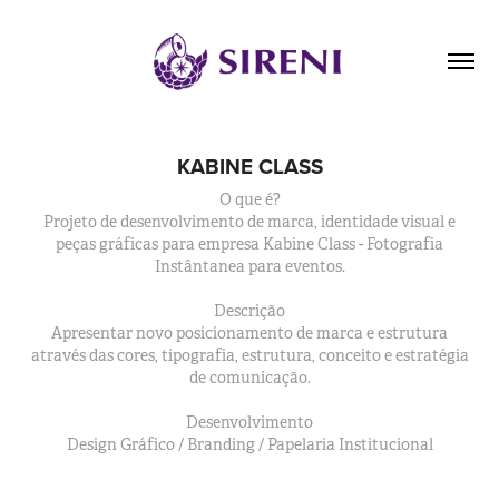
KABINE CLASS
O que é?
Projeto de desenvolvimento de marca, identidade visual e
peças gráficas para empresa Kabine Class - Fotografia
Instântanea para eventos.
Descrição
Apresentar novo posicionamento de marca e estrutura
através das cores, tipografia, estrutura, conceito e estratégia
de comunicação.
Desenvolvimento
Design Gráfico / Branding / Papelaria Institucional