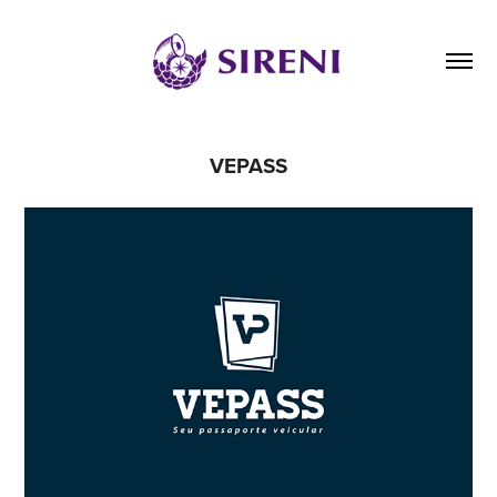
VEPASS